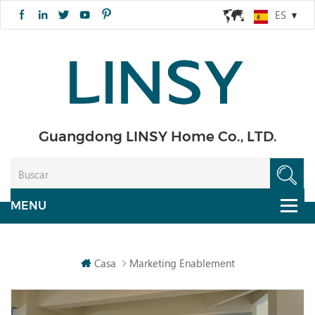
ES
Guangdong LINSY Home Co., LTD.
Casa
Marketing Enablement