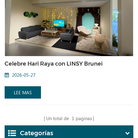
Celebre Hari Raya con LINSY Brunei
2026-05-27
LEE MAS
Un total de
1
paginas
Categorías