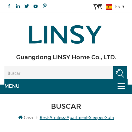
ES
Guangdong LINSY Home Co., LTD.
BUSCAR
Casa
Best-Armless-Apartment-Sleeper-Sofa