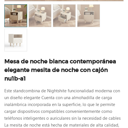
Mesa de noche blanca contemporánea
elegante mesita de noche con cajón
nu1b-a1
Este standcombina de Nightshite funcionalidad moderna con
un diseño elegante Cuenta con una almohadilla de carga
inalámbrica incorporada en la superficie, lo que le permite
cargar dispositivos compatibles convenientemente como
teléfonos inteligentes o auriculares sin la necesidad de cables
La mesita de noche está hecha de materiales de alta calidad,