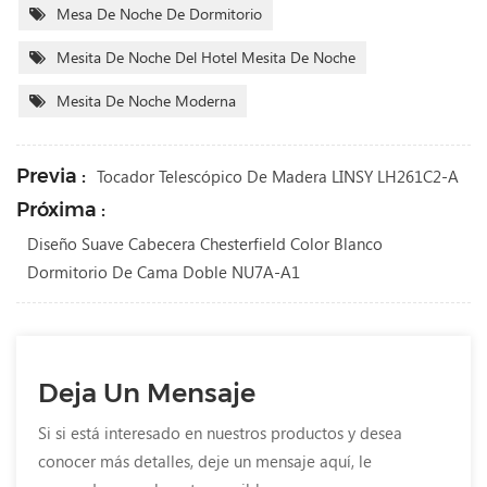
Mesa De Noche De Dormitorio
Mesita De Noche Del Hotel Mesita De Noche
Mesita De Noche Moderna
Previa :
Tocador Telescópico De Madera LINSY LH261C2-A
Próxima :
Diseño Suave Cabecera Chesterfield Color Blanco
Dormitorio De Cama Doble NU7A-A1
Deja Un Mensaje
Si si está interesado en nuestros productos y desea
conocer más detalles, deje un mensaje aquí, le