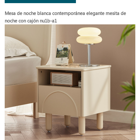
Mesa de noche blanca contemporánea elegante mesita de
noche con cajón nu1b-a1