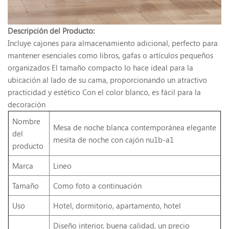
Descripción del Producto:
Incluye cajones para almacenamiento adicional, perfecto para
mantener esenciales como libros, gafas o artículos pequeños
organizados El tamaño compacto lo hace ideal para la
ubicación al lado de su cama, proporcionando un atractivo
practicidad y estético Con el color blanco, es fácil para la
decoración
Nombre
Mesa de noche blanca contemporánea elegante
del
mesita de noche con cajón nu1b-a1
producto
Marca
Lineo
Tamaño
Como foto a continuación
Uso
Hotel, dormitorio, apartamento, hotel
Diseño interior, buena calidad, un precio