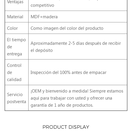
Ventajas
competitivo
Material
MDF+madera
Color
Como imagen del color del producto
El tiempo
Aproximadamente 2-5 días después de recibir
de
el depósito
entrega
Control
de
Inspección del 100% antes de empacar
calidad
¡OEM y bienvenido a medida! Siempre estamos
Servicio
aquí para trabajar con usted y ofrecer una
postventa
garantía de 1 año de productos.