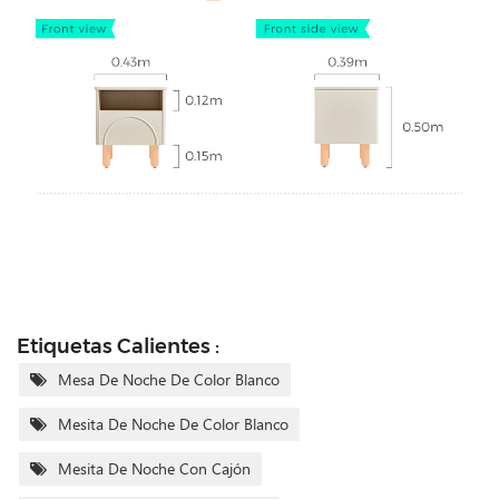
Etiquetas Calientes :
Mesa De Noche De Color Blanco
Mesita De Noche De Color Blanco
Mesita De Noche Con Cajón