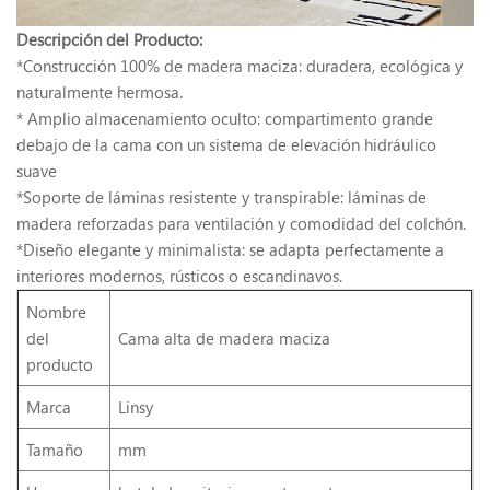
Descripción del Producto:
*Construcción 100% de madera maciza: duradera, ecológica y
naturalmente hermosa.
* Amplio almacenamiento oculto: compartimento grande
debajo de la cama con un sistema de elevación hidráulico
suave
*Soporte de láminas resistente y transpirable: láminas de
madera reforzadas para ventilación y comodidad del colchón.
*Diseño elegante y minimalista: se adapta perfectamente a
interiores modernos, rústicos o escandinavos.
Nombre
del
Cama alta de madera maciza
producto
Marca
Linsy
Tamaño
mm