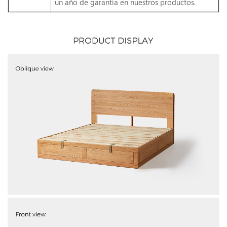
un año de garantía en nuestros productos.