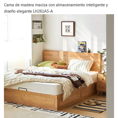
Cama de madera maciza con almacenamiento inteligente y
diseño elegante LH261A5-A