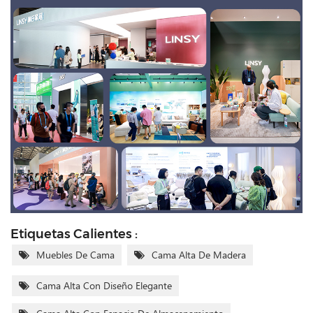
Etiquetas Calientes :
Muebles De Cama
Cama Alta De Madera
Cama Alta Con Diseño Elegante