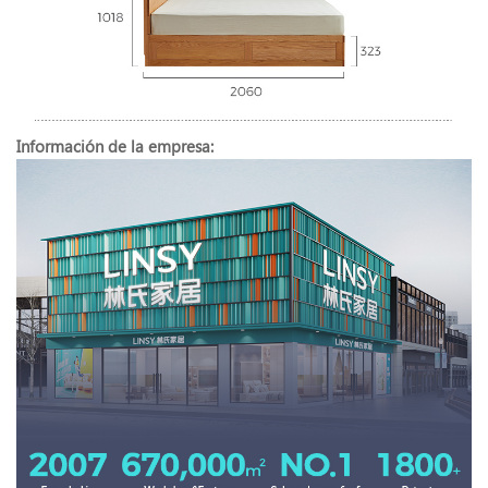
Información de la empresa: