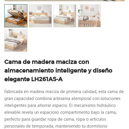
Cama de madera maciza con
almacenamiento inteligente y diseño
elegante LH261A5-A
Fabricada en madera maciza de primera calidad, esta cama de
gran capacidad combina artesanía atemporal con soluciones
inteligentes para ahorrar espacio. El mecanismo hidráulico
elevable revela un espacioso compartimento bajo la cama,
perfecto para guardar ropa de cama, ropa o artículos
personales de temporada, manteniendo tu dormitorio