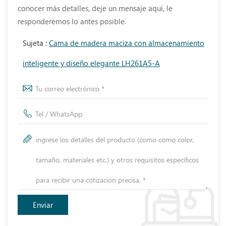
conocer más detalles, deje un mensaje aquí, le
responderemos lo antes posible.
Sujeta :
Cama de madera maciza con almacenamiento
inteligente y diseño elegante LH261A5-A