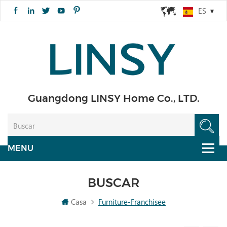
ES
Guangdong LINSY Home Co., LTD.
BUSCAR
Casa
Furniture-Franchisee