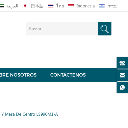
العربية
日本語
ไทย
Indonesia
עברית
BRE NOSOTROS
CONTÁCTENOS
n Y Mesa De Centro LS996M1-A