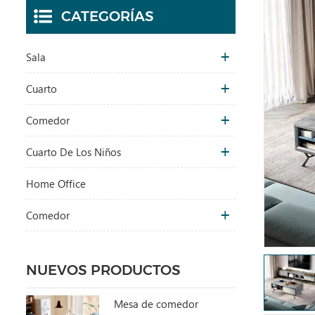
CATEGORÍAS
Sala
Cuarto
Comedor
Cuarto De Los Niños
Home Office
Comedor
NUEVOS PRODUCTOS
Mesa de comedor