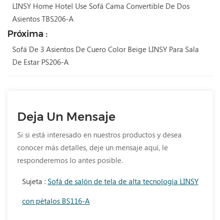
LINSY Home Hotel Use Sofá Cama Convertible De Dos
Asientos TBS206-A
Próxima :
Sofá De 3 Asientos De Cuero Color Beige LINSY Para Sala
De Estar PS206-A
Deja Un Mensaje
Si si está interesado en nuestros productos y desea
conocer más detalles, deje un mensaje aquí, le
responderemos lo antes posible.
Sujeta :
Sofá de salón de tela de alta tecnología LINSY
con pétalos BS116-A