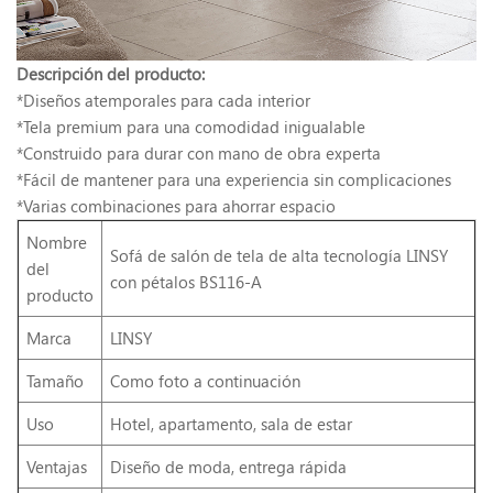
Descripción del producto:
*Diseños atemporales para cada interior
*Tela premium para una comodidad inigualable
*Construido para durar con mano de obra experta
*Fácil de mantener para una experiencia sin complicaciones
*Varias combinaciones para ahorrar espacio
Nombre
Sofá de salón de tela de alta tecnología LINSY
del
con pétalos BS116-A
producto
Marca
LINSY
Tamaño
Como foto a continuación
Uso
Hotel, apartamento, sala de estar
Ventajas
Diseño de moda, entrega rápida