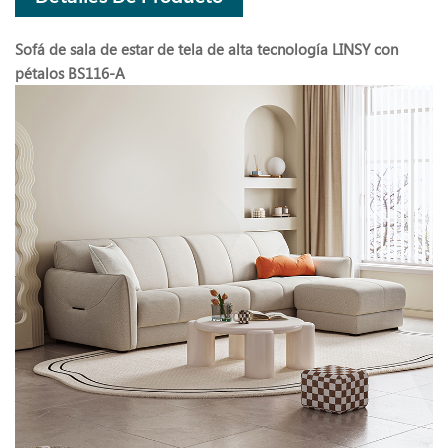
Sofá de sala de estar de tela de alta tecnología LINSY con
pétalos BS116-A