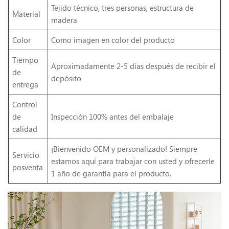
Tejido técnico, tres personas, estructura de
Material
madera
Color
Como imagen en color del producto
Tiempo
Aproximadamente 2-5 días después de recibir el
de
depósito
entrega
Control
de
Inspección 100% antes del embalaje
calidad
¡Bienvenido OEM y personalizado! Siempre
Servicio
estamos aquí para trabajar con usted y ofrecerle
posventa
1 año de garantía para el producto.