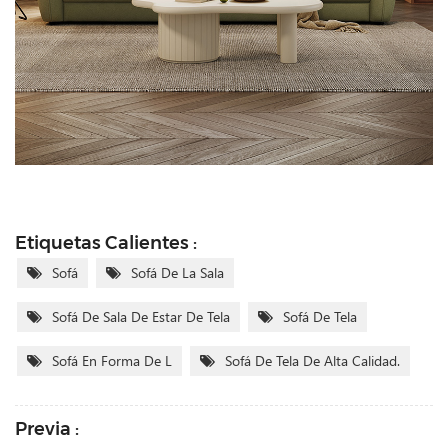
Etiquetas Calientes :
Sofá
Sofá De La Sala
Sofá De Sala De Estar De Tela
Sofá De Tela
Sofá En Forma De L
Sofá De Tela De Alta Calidad.
Previa :