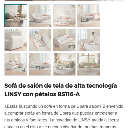
Sofá de salón de tela de alta tecnología
LINSY con pétalos BS116-A
¿Estás buscando un sofá en forma de L para salón? Bienvenido
a comprar sofás en forma de L para que puedas entretener a
tus amigos y familiares. La novedad de LINSY
ayuda
a liberar
espacio en el piso y se pueden diseñar de muchas maneras.