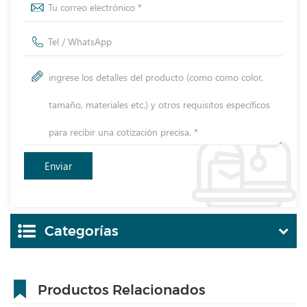
Categorías
Productos Relacionados