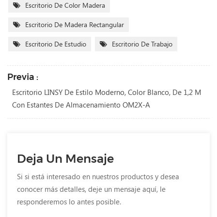
Escritorio De Color Madera
Escritorio De Madera Rectangular
Escritorio De Estudio
Escritorio De Trabajo
Previa :
Escritorio LINSY De Estilo Moderno, Color Blanco, De 1,2 M
Con Estantes De Almacenamiento OM2X-A
Deja Un Mensaje
Si si está interesado en nuestros productos y desea
conocer más detalles, deje un mensaje aquí, le
responderemos lo antes posible.