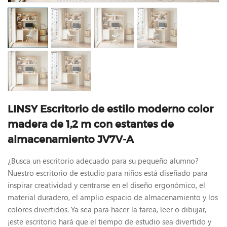
LINSY Escritorio de estilo moderno color
madera de 1,2 m con estantes de
almacenamiento JV7V-A
¿Busca un escritorio adecuado para su pequeño alumno?
Nuestro escritorio de estudio para niños está diseñado para
inspirar creatividad y centrarse en el diseño ergonómico, el
material duradero, el amplio espacio de almacenamiento y los
colores divertidos. Ya sea para hacer la tarea, leer o dibujar,
¡este escritorio hará que el tiempo de estudio sea divertido y