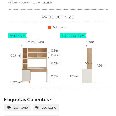
Etiquetas Calientes :
Escritorio
Escritorio