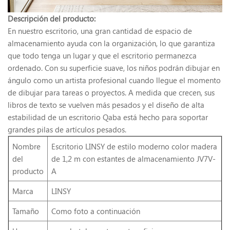
Descripción del producto:
En nuestro escritorio, una gran cantidad de espacio de
almacenamiento ayuda con la organización, lo que garantiza
que todo tenga un lugar y que el escritorio permanezca
ordenado. Con su superficie suave, los niños podrán dibujar en
ángulo como un artista profesional cuando llegue el momento
de dibujar para tareas o proyectos. A medida que crecen, sus
libros de texto se vuelven más pesados ​​y el diseño de alta
estabilidad de un escritorio Qaba está hecho para soportar
grandes pilas de artículos pesados.
Nombre
Escritorio LINSY de estilo moderno color madera
del
de 1,2 m con estantes de almacenamiento JV7V-
producto
A
Marca
LINSY
Tamaño
Como foto a continuación