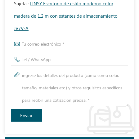
Sujeta :
LINSY Escritorio de estilo moderno color
madera de 1,2 m con estantes de almacenamiento
JV7V-A