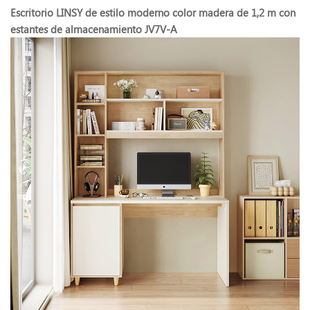
Escritorio LINSY de estilo moderno color madera de 1,2 m con
estantes de almacenamiento JV7V-A