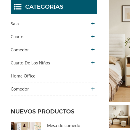
CATEGORÍAS
Sala
Cuarto
Comedor
Cuarto De Los Niños
Home Office
Comedor
NUEVOS PRODUCTOS
Mesa de comedor