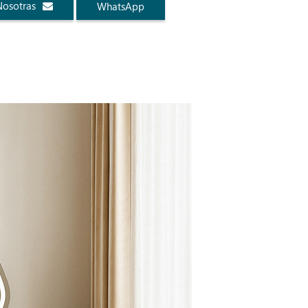
Nosotras
WhatsApp