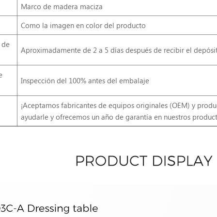
Marco de madera maciza
Como la imagen en color del producto
 de
Aproximadamente de 2 a 5 días después de recibir el depósit
e
Inspección del 100% antes del embalaje
¡Aceptamos fabricantes de equipos originales (OEM) y produ
ayudarle y ofrecemos un año de garantía en nuestros product