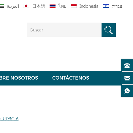
العربية
日本語
ไทย
Indonesia
עברית
BRE NOSOTROS
CONTÁCTENOS
co UD3C-A