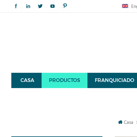
En
CASA
PRODUCTOS
FRANQUICIADO
Casa