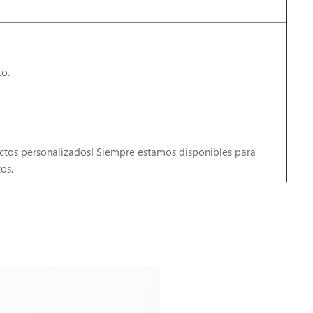
o.
ctos personalizados! Siempre estamos disponibles para
os.