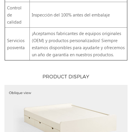
Control
de
Inspección del 100% antes del embalaje
calidad
¡Aceptamos fabricantes de equipos originales
Servicios
(OEM) y productos personalizados! Siempre
posventa
estamos disponibles para ayudarle y ofrecemos
un año de garantía en nuestros productos.