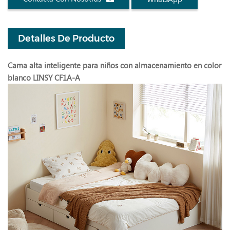
Detalles De Producto
Cama alta inteligente para niños con almacenamiento en color
blanco LINSY CF1A-A