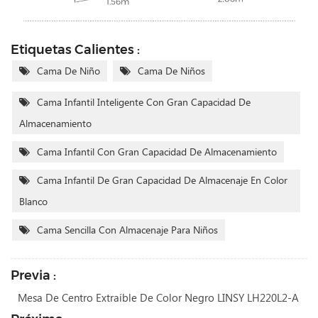
Etiquetas Calientes :
Cama De Niño
Cama De Niños
Cama Infantil Inteligente Con Gran Capacidad De
Almacenamiento
Cama Infantil Con Gran Capacidad De Almacenamiento
Cama Infantil De Gran Capacidad De Almacenaje En Color
Blanco
Cama Sencilla Con Almacenaje Para Niños
Previa :
Mesa De Centro Extraíble De Color Negro LINSY LH220L2-A