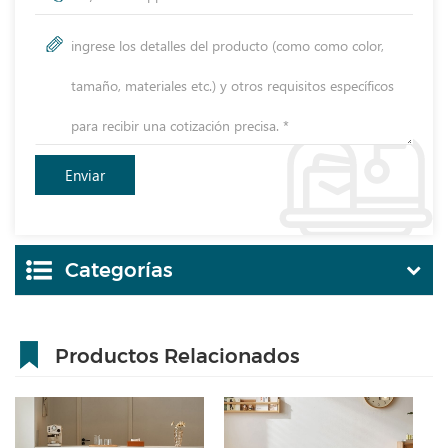
Categorías
Productos Relacionados