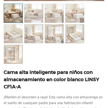
Cama alta inteligente para niños con
almacenamiento en color blanco LINSY
CF1A-A
¡Mantén el desorden a raya! Esta cama alta con almacenaje es
el sueño de cualquier padre para una habitación infantil