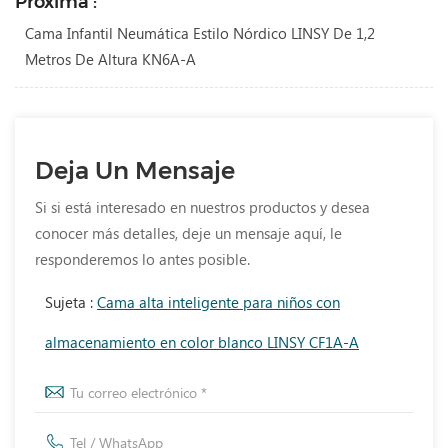
Próxima :
Cama Infantil Neumática Estilo Nórdico LINSY De 1,2
Metros De Altura KN6A-A
Deja Un Mensaje
Si si está interesado en nuestros productos y desea
conocer más detalles, deje un mensaje aquí, le
responderemos lo antes posible.
Sujeta :
Cama alta inteligente para niños con
almacenamiento en color blanco LINSY CF1A-A