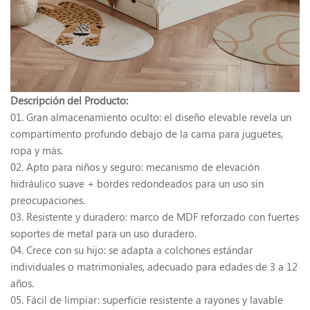
Descripción del Producto:
01. Gran almacenamiento oculto: el diseño elevable revela un
compartimento profundo debajo de la cama para juguetes,
ropa y más.
02. Apto para niños y seguro: mecanismo de elevación
hidráulico suave + bordes redondeados para un uso sin
preocupaciones.
03. Resistente y duradero: marco de MDF reforzado con fuertes
soportes de metal para un uso duradero.
04. Crece con su hijo: se adapta a colchones estándar
individuales o matrimoniales, adecuado para edades de 3 a 12
años.
05. Fácil de limpiar: superficie resistente a rayones y lavable