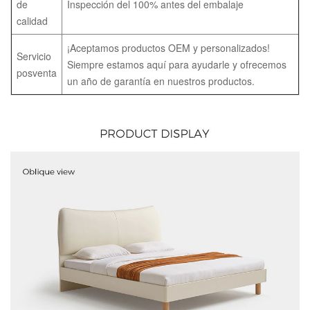
de
Inspección del 100% antes del embalaje
calidad
¡Aceptamos productos OEM y personalizados!
Servicio
Siempre estamos aquí para ayudarle y ofrecemos
posventa
un año de garantía en nuestros productos.