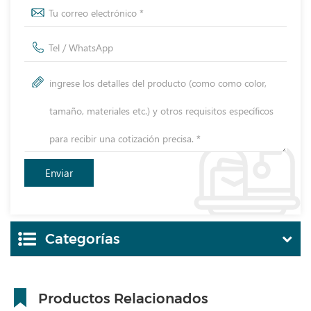
Categorías
Productos Relacionados