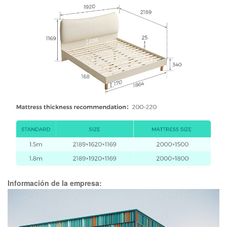
Información de la empresa: