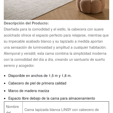
Descripción del Producto:
Diseñada para la comodidad y el estilo, la cabecera con suave
acolchado ofrece el espacio perfecto para relajarse, mientras que
su impecable acabado blanco y su tapizado a medida aportan
una sensación de luminosidad y amplitud a cualquier habitación.
Atemporal y versátil, esta cama combina la simplicidad moderna
con la comodidad del día a día, creando un santuario de sueño
sereno y acogedor.
Disponible en anchos de 1,5 m y 1,8 m.
Cabecero de piel de primera calidad
Marco de madera maciza
Espacio libre debajo de la cama para almacenamiento
Nombre
Cama tapizada blanca LINSY con cabecero de
del