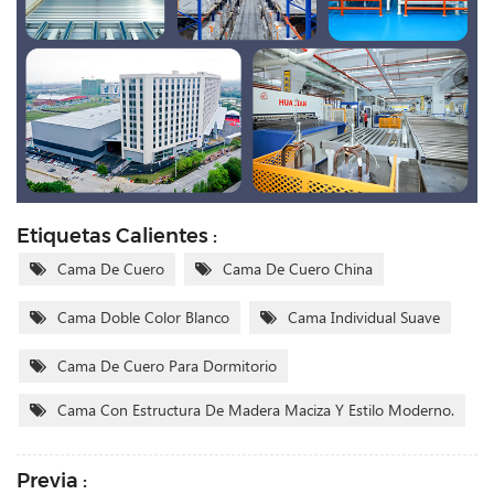
Etiquetas Calientes :
Cama De Cuero
Cama De Cuero China
Cama Doble Color Blanco
Cama Individual Suave
Cama De Cuero Para Dormitorio
Cama Con Estructura De Madera Maciza Y Estilo Moderno.
Previa :