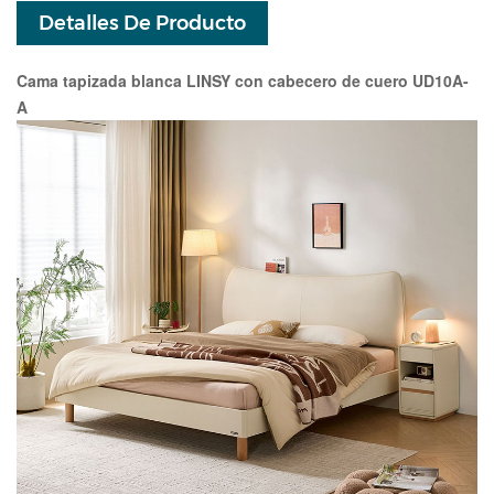
Detalles De Producto
Cama tapizada blanca LINSY con cabecero de cuero UD10A-
A