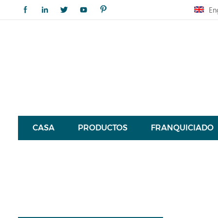
En
CASA
PRODUCTOS
FRANQUICIADO