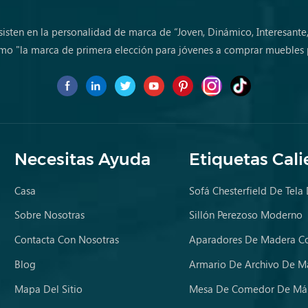
sisten en la personalidad de marca de “Joven, Dinámico, Interesante
mo "la marca de primera elección para jóvenes a comprar muebles 
Necesitas Ayuda
Etiquetas Cali
Casa
Sofá Chesterfield De Tela
Sobre Nosotras
Sillón Perezoso Moderno
Contacta Con Nosotras
Aparadores De Madera Co
Blog
Armario De Archivo De M
Mapa Del Sitio