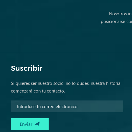
Nosotros in
posicionarse co
Suscribir
Si quieres ser nuestro socio, no lo dudes, nuestra historia
comenzará con tu contacto.