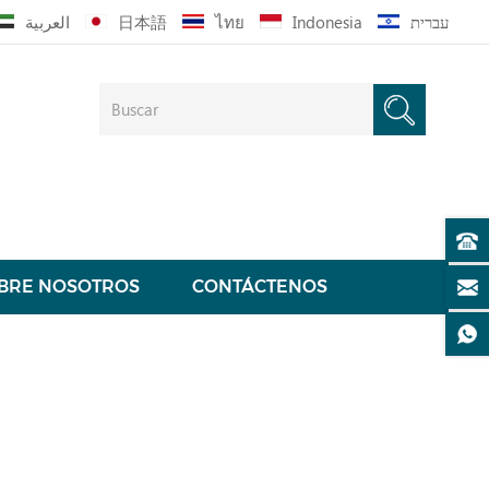
العربية
日本語
ไทย
Indonesia
עברית
BRE NOSOTROS
CONTÁCTENOS