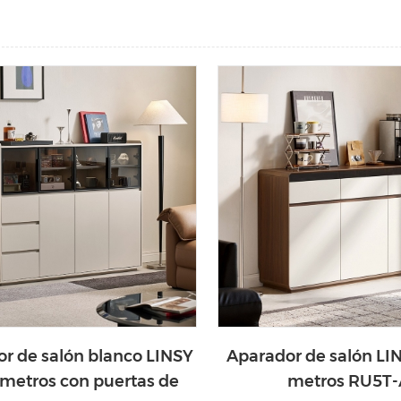
r de salón blanco LINSY
Aparador de salón LIN
5 metros con puertas de
metros RU5T-