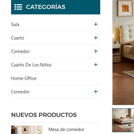
CATEGORÍAS
Sala
Cuarto
Comedor
Cuarto De Los Niños
Home Office
Comedor
NUEVOS PRODUCTOS
Mesa de comedor