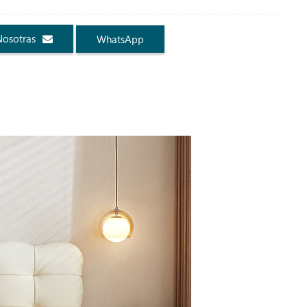
Nosotras
WhatsApp