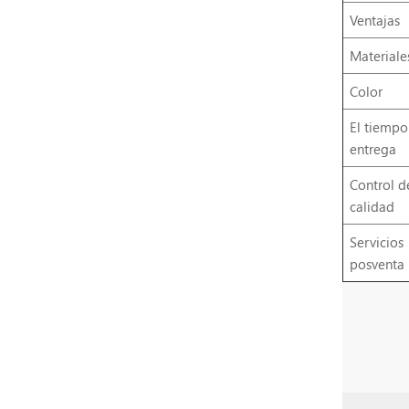
Ventajas
Materiale
Color
El tiempo
entrega
Control d
calidad
Servicios
posventa