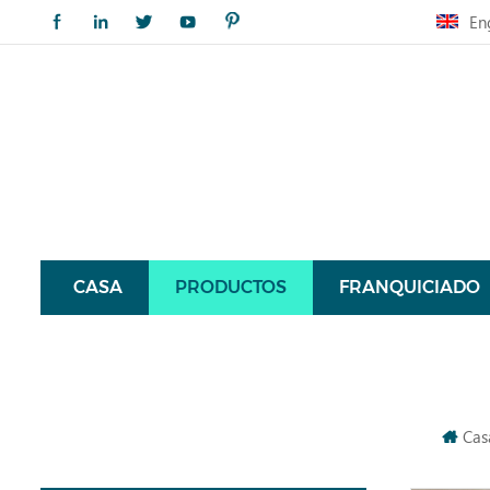
En
CASA
PRODUCTOS
FRANQUICIADO
Cas