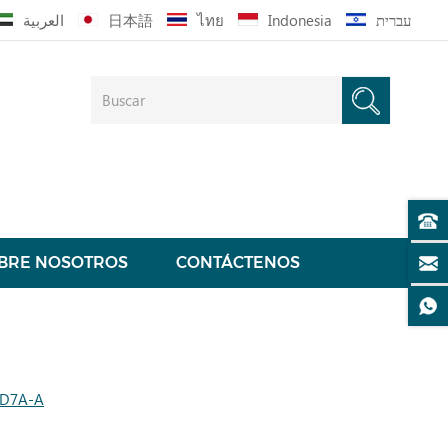
العربية
日本語
ไทย
Indonesia
עברית
BRE NOSOTROS
CONTÁCTENOS
UD7A-A