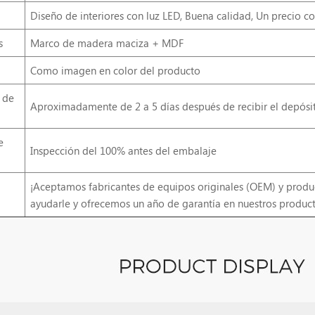
Diseño de interiores con luz LED, Buena calidad, Un precio c
s
Marco de madera maciza + MDF
Como imagen en color del producto
 de
Aproximadamente de 2 a 5 días después de recibir el depósit
e
Inspección del 100% antes del embalaje
¡Aceptamos fabricantes de equipos originales (OEM) y produ
ayudarle y ofrecemos un año de garantía en nuestros product