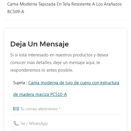
Cama Moderna Tapizada En Tela Resistente A Los Arañazos
BC509-A
Deja Un Mensaje
Si si está interesado en nuestros productos y desea
conocer más detalles, deje un mensaje aquí, le
responderemos lo antes posible.
Sujeta :
Cama moderna de lujo de cuero con estructura
de madera maciza PC510-A