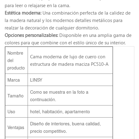
para leer o relajarse en la cama.
Estética moderna:
Una combinación perfecta de la calidez de
la madera natural y los modernos detalles metálicos para
realzar la decoración de cualquier dormitorio.
Opciones personalizables:
Disponible en una amplia gama de
colores para que combine con el estilo único de su interior.
Nombre
Cama moderna de lujo de cuero con
del
estructura de madera maciza PC510-A
producto
Marca
LINSY
Como se muestra en la foto a
Tamaño
continuación.
Uso
hotel, habitación, apartamento
Diseño de interiores, buena calidad,
Ventajas
precio competitivo.