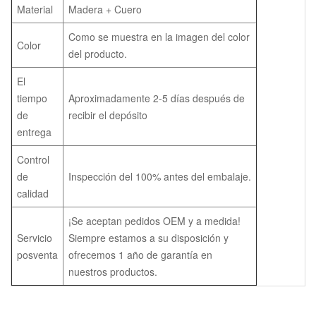
Material
Madera + Cuero
Como se muestra en la imagen del color
Color
del producto.
El
tiempo
Aproximadamente 2-5 días después de
de
recibir el depósito
entrega
Control
de
Inspección del 100% antes del embalaje.
calidad
¡Se aceptan pedidos OEM y a medida!
Servicio
Siempre estamos a su disposición y
posventa
ofrecemos 1 año de garantía en
nuestros productos.