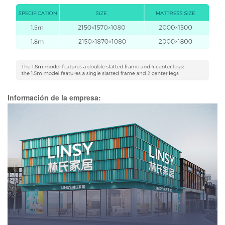
Información de la empresa: