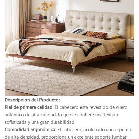
Descripción del Producto:
Piel de primera calidad:
El cabecero está revestido de cuero
auténtico de alta calidad, lo que le confiere una textura
sofisticada y una gran durabilidad.
Comodidad ergonómica:
El cabecero, acolchado con espuma
de alta densidad, proporciona un excelente soporte lumbar