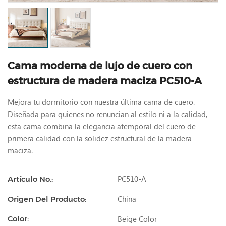
Cama moderna de lujo de cuero con
estructura de madera maciza PC510-A
Mejora tu dormitorio con nuestra última cama de cuero.
Diseñada para quienes no renuncian al estilo ni a la calidad,
esta cama combina la elegancia atemporal del cuero de
primera calidad con la solidez estructural de la madera
maciza.
PC510-A
Artículo No.:
China
Origen Del Producto:
Beige Color
Color: