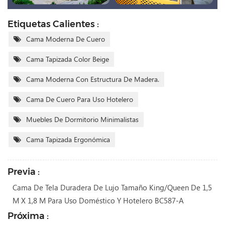
Etiquetas Calientes :
Cama Moderna De Cuero
Cama Tapizada Color Beige
Cama Moderna Con Estructura De Madera.
Cama De Cuero Para Uso Hotelero
Muebles De Dormitorio Minimalistas
Cama Tapizada Ergonómica
Previa :
Cama De Tela Duradera De Lujo Tamaño King/Queen De 1,5
M X 1,8 M Para Uso Doméstico Y Hotelero BC587-A
Próxima :