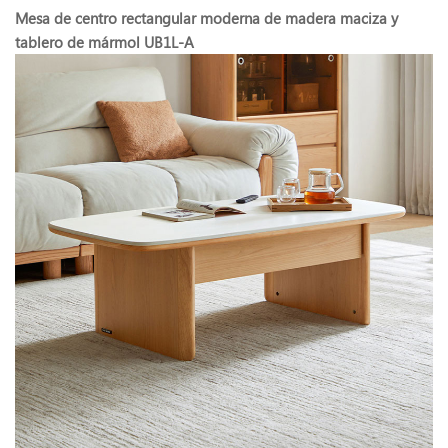
Mesa de centro rectangular moderna de madera maciza y
tablero de mármol UB1L-A