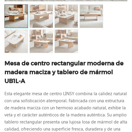
Mesa de centro rectangular moderna de
madera maciza y tablero de mármol
UB1L-A
Esta elegante mesa de centro LINSY combina la calidez natural
con una sofisticación atemporal. Fabricada con una estructura
de madera maciza con un hermoso acabado natural, exhibe la
veta y el carácter auténticos de la madera auténtica. Su amplio
tablero rectangular presenta una lujosa losa de mármol de alta
calidad, ofreciendo una superficie fresca, duradera y de una