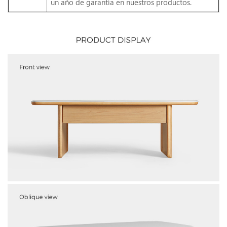
un año de garantía en nuestros productos.