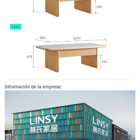
Información de la empresa: