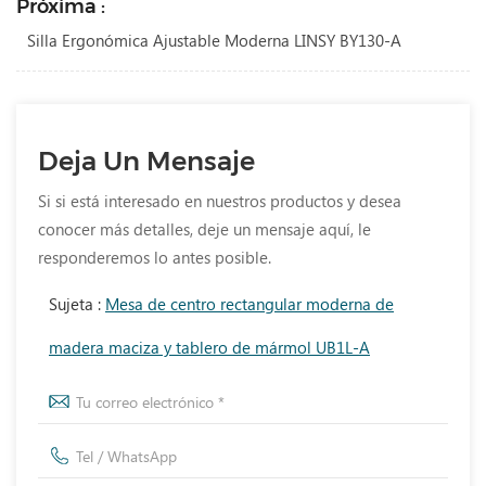
Próxima :
Silla Ergonómica Ajustable Moderna LINSY BY130-A
Deja Un Mensaje
Si si está interesado en nuestros productos y desea
conocer más detalles, deje un mensaje aquí, le
responderemos lo antes posible.
Sujeta :
Mesa de centro rectangular moderna de
madera maciza y tablero de mármol UB1L-A