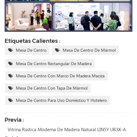
Etiquetas Calientes :
Mesa De Centro
Mesa De Centro De Mármol
Mesa De Centro Rectangular De Madera
Mesa De Centro Con Marco De Madera Maciza
Mesa De Centro Con Tapa De Mármol
Mesa De Centro Para Uso Doméstico Y Hotelero
Previa :
Vitrina Rústica Moderna De Madera Natural LINSY UB3X-A