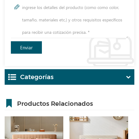
Categorías
Productos Relacionados