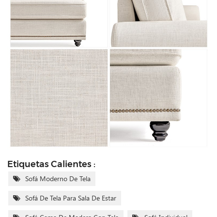
Etiquetas Calientes :
Sofá Moderno De Tela
Sofá De Tela Para Sala De Estar