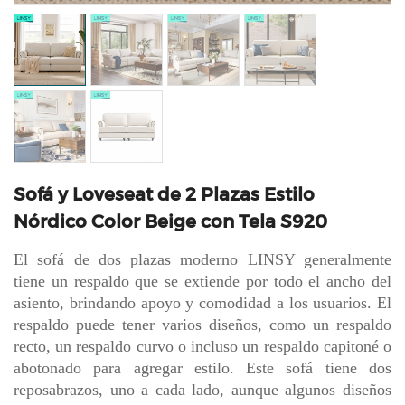
Sofá y Loveseat de 2 Plazas Estilo
Nórdico Color Beige con Tela S920
El sofá de dos plazas moderno LINSY generalmente
tiene un respaldo que se extiende por todo el ancho del
asiento, brindando apoyo y comodidad a los usuarios. El
respaldo puede tener varios diseños, como un respaldo
recto, un respaldo curvo o incluso un respaldo capitoné o
abotonado para agregar estilo. Este sofá tiene dos
reposabrazos, uno a cada lado, aunque algunos diseños