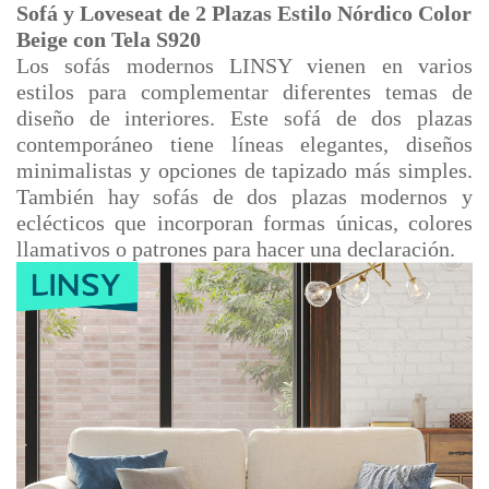
Sofá y Loveseat de 2 Plazas Estilo Nórdico Color
Beige con Tela S920
Los sofás modernos LINSY vienen en varios
estilos para complementar diferentes temas de
diseño de interiores. Este sofá de dos plazas
contemporáneo tiene líneas elegantes, diseños
minimalistas y opciones de tapizado más simples.
También hay sofás de dos plazas modernos y
eclécticos que incorporan formas únicas, colores
llamativos o patrones para hacer una declaración.