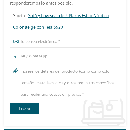
responderemos lo antes posible.
Sujeta :
Sofá y Loveseat de 2 Plazas Estilo Nórdico
Color Beige con Tela S920