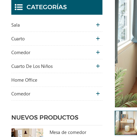
CATEGORÍAS
Sala
Cuarto
Comedor
Cuarto De Los Niños
Home Office
Comedor
NUEVOS PRODUCTOS
Mesa de comedor