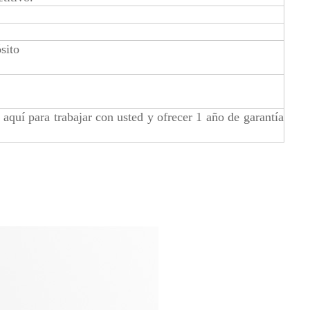
sito
uí para trabajar con usted y ofrecer 1 año de garantía