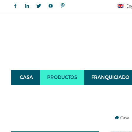
En
CASA
PRODUCTOS
FRANQUICIADO
Casa