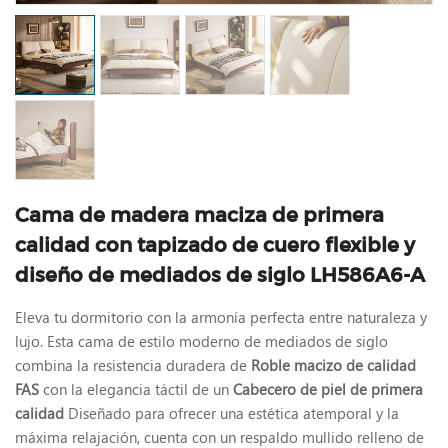
Cama de madera maciza de primera
calidad con tapizado de cuero flexible y
diseño de mediados de siglo LH586A6-A
Eleva tu dormitorio con la armonía perfecta entre naturaleza y
lujo. Esta cama de estilo moderno de mediados de siglo
combina la resistencia duradera de
Roble macizo de calidad
FAS
con la elegancia táctil de un
Cabecero de piel de primera
calidad
Diseñado para ofrecer una estética atemporal y la
máxima relajación, cuenta con un respaldo mullido relleno de