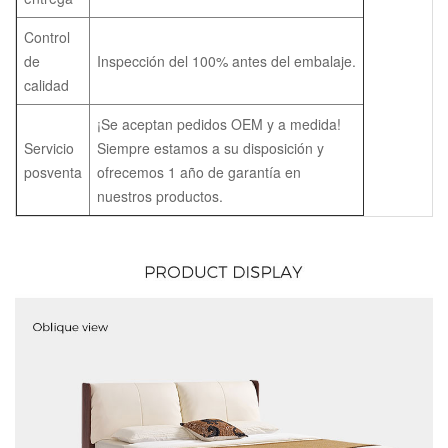
Control
de
Inspección del 100% antes del embalaje.
calidad
¡Se aceptan pedidos OEM y a medida!
Servicio
Siempre estamos a su disposición y
posventa
ofrecemos 1 año de garantía en
nuestros productos.