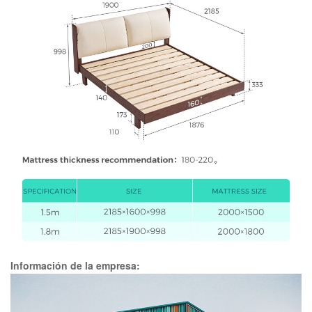
Información de la empresa: