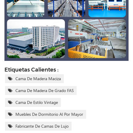
Etiquetas Calientes :
Cama De Madera Maciza
Cama De Madera De Grado FAS
Cama De Estilo Vintage
Muebles De Dormitorio Al Por Mayor
Fabricante De Camas De Lujo