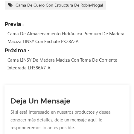
Cama De Cuero Con Estructura De Roble/nogal
Previa :
Cama De Almacenamiento Hidráulica Premium De Madera
Maciza LINSY Con Enchufe PK28A-A
Próxima :
Cama LINSY De Madera Maciza Con Toma De Corriente
Integrada LH586A7-A
Deja Un Mensaje
Si si está interesado en nuestros productos y desea
conocer más detalles, deje un mensaje aquí, le
responderemos lo antes posible.