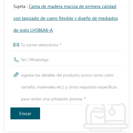
Sujeta :
Cama de madera maciza de primera calidad
con tapizado de cuero flexible y diseño de mediados
de siglo LH586A6-A