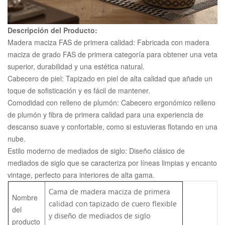
Descripción del Producto:
Madera maciza FAS de primera calidad: Fabricada con madera
maciza de grado FAS de primera categoría para obtener una veta
superior, durabilidad y una estética natural.
Cabecero de piel: Tapizado en piel de alta calidad que añade un
toque de sofisticación y es fácil de mantener.
Comodidad con relleno de plumón: Cabecero ergonómico relleno
de plumón y fibra de primera calidad para una experiencia de
descanso suave y confortable, como si estuvieras flotando en una
nube.
Estilo moderno de mediados de siglo: Diseño clásico de
mediados de siglo que se caracteriza por líneas limpias y encanto
vintage, perfecto para interiores de alta gama.
Cama de madera maciza de primera
Nombre
calidad con tapizado de cuero flexible
del
y diseño de mediados de siglo
producto