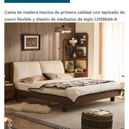
Cama de madera maciza de primera calidad con tapizado de
cuero flexible y diseño de mediados de siglo LH586A6-A