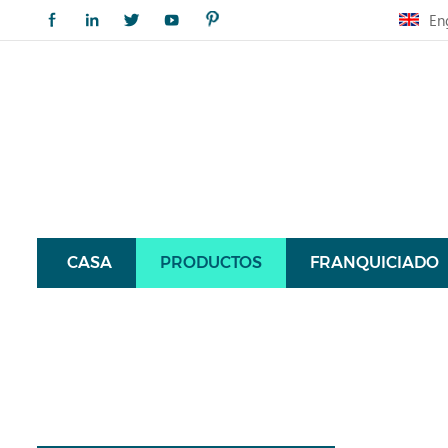
En
CASA
PRODUCTOS
FRANQUICIADO