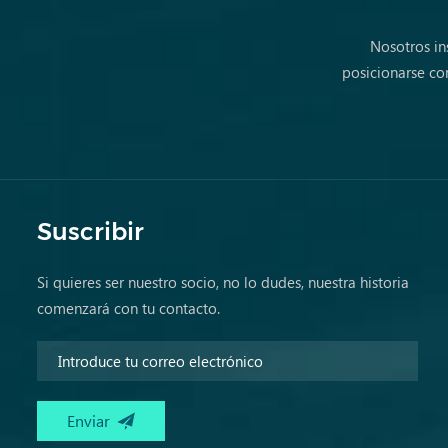
Nosotros in
posicionarse co
Suscribir
Si quieres ser nuestro socio, no lo dudes, nuestra historia
comenzará con tu contacto.