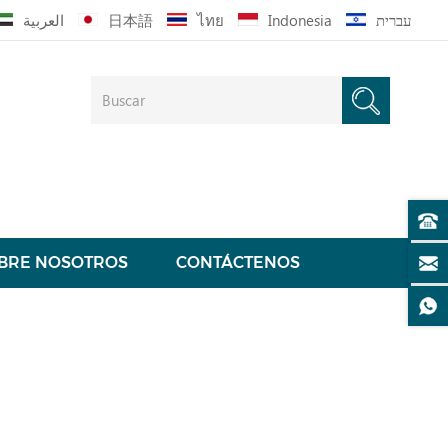
العربية
日本語
ไทย
Indonesia
עברית
BRE NOSOTROS
CONTÁCTENOS