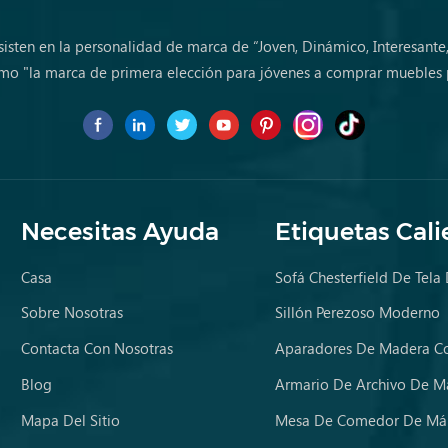
sisten en la personalidad de marca de “Joven, Dinámico, Interesante
mo "la marca de primera elección para jóvenes a comprar muebles 
Necesitas Ayuda
Etiquetas Cali
Casa
Sofá Chesterfield De Tela
Sobre Nosotras
Sillón Perezoso Moderno
Contacta Con Nosotras
Aparadores De Madera Co
Blog
Armario De Archivo De M
Mapa Del Sitio