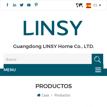
ES
Guangdong LINSY Home Co., LTD.
PRODUCTOS
Casa
Productos