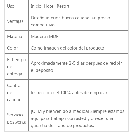
Uso
Inicio, Hotel, Resort
Diseño interior, buena calidad, un precio
Ventajas
competitivo
Material
Madera+MDF
Color
Como imagen del color del producto
El tiempo
Aproximadamente 2-5 días después de recibir
de
el depósito
entrega
Control
de
Inspección del 100% antes de empacar
calidad
¡OEM y bienvenido a medida! Siempre estamos
Servicio
aquí para trabajar con usted y ofrecer una
postventa
garantía de 1 año de productos.