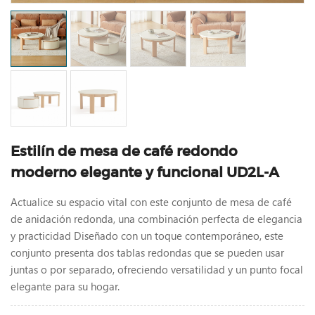
Estilín de mesa de café redondo
moderno elegante y funcional UD2L-A
Actualice su espacio vital con este conjunto de mesa de café
de anidación redonda, una combinación perfecta de elegancia
y practicidad Diseñado con un toque contemporáneo, este
conjunto presenta dos tablas redondas que se pueden usar
juntas o por separado, ofreciendo versatilidad y un punto focal
elegante para su hogar.