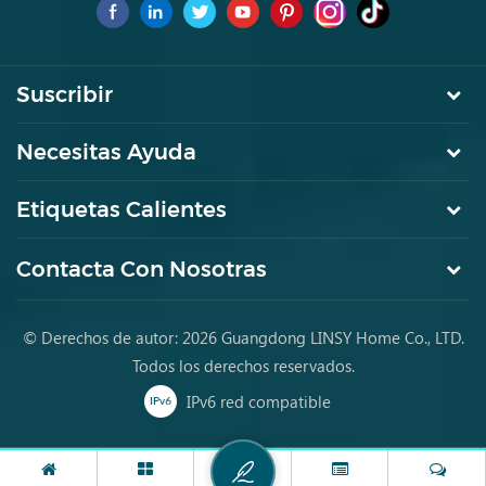
por primera vez.
Suscribir
Necesitas Ayuda
Etiquetas Calientes
Contacta Con Nosotras
© Derechos de autor: 2026 Guangdong LINSY Home Co., LTD.
Todos los derechos reservados.
IPv6 red compatible