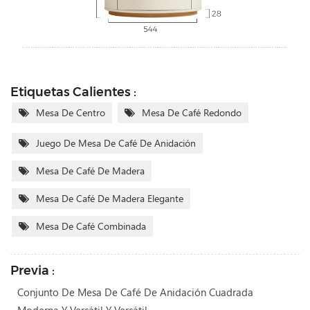
Etiquetas Calientes :
Mesa De Centro
Mesa De Café Redondo
Juego De Mesa De Café De Anidación
Mesa De Café De Madera
Mesa De Café De Madera Elegante
Mesa De Café Combinada
Previa :
Conjunto De Mesa De Café De Anidación Cuadrada