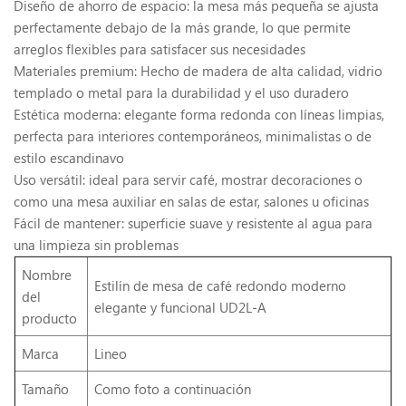
Diseño de ahorro de espacio: la mesa más pequeña se ajusta
perfectamente debajo de la más grande, lo que permite
arreglos flexibles para satisfacer sus necesidades
Materiales premium: Hecho de madera de alta calidad, vidrio
templado o metal para la durabilidad y el uso duradero
Estética moderna: elegante forma redonda con líneas limpias,
perfecta para interiores contemporáneos, minimalistas o de
estilo escandinavo
Uso versátil: ideal para servir café, mostrar decoraciones o
como una mesa auxiliar en salas de estar, salones u oficinas
Fácil de mantener: superficie suave y resistente al agua para
una limpieza sin problemas
Nombre
Estilín de mesa de café redondo moderno
del
elegante y funcional UD2L-A
producto
Marca
Lineo
Tamaño
Como foto a continuación