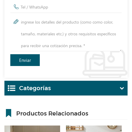
Categorías
Productos Relacionados