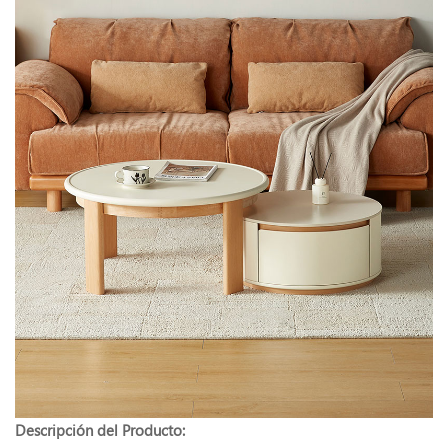
Descripción del Producto: