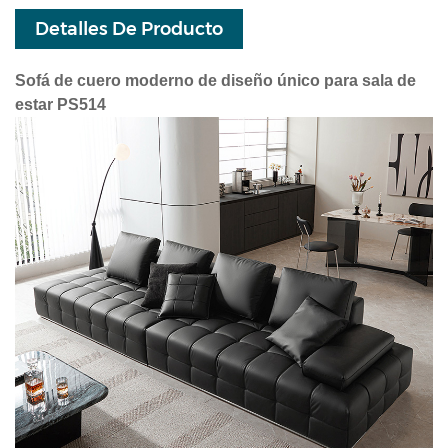
Detalles De Producto
Sofá de cuero moderno de diseño único para sala de
estar PS514