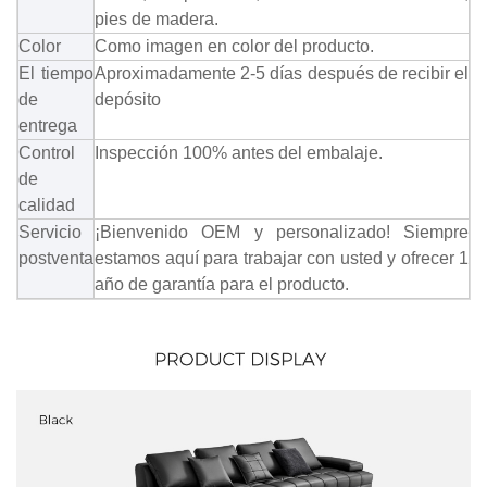
pies de madera.
Color
Como imagen en color del producto.
El tiempo
Aproximadamente 2-5 días después de recibir el
de
depósito
entrega
Control
Inspección 100% antes del embalaje.
de
calidad
Servicio
¡Bienvenido OEM y personalizado! Siempre
postventa
estamos aquí para trabajar con usted y ofrecer 1
año de garantía para el producto.