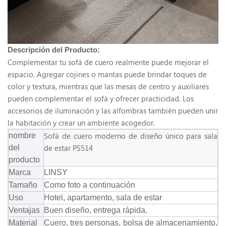
Descripción del Producto:
Complementar tu sofá de cuero realmente puede mejorar el
espacio. Agregar cojines o mantas puede brindar toques de
color y textura, mientras que las mesas de centro y auxiliares
pueden complementar el sofá y ofrecer practicidad. Los
accesorios de iluminación y las alfombras también pueden unir
la habitación y crear un ambiente acogedor.
Sofá de cuero moderno de diseño único para sala
nombre
de estar PS514
del
producto
Marca
LINSY
Tamaño
Como foto a continuación
Uso
Hotel, apartamento, sala de estar
Ventajas
Buen diseño, entrega rápida.
Material
Cuero, tres personas, bolsa de almacenamiento,