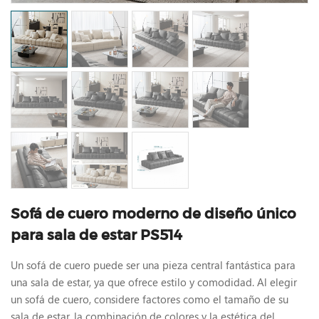
Sofá de cuero moderno de diseño único
para sala de estar PS514
Un sofá de cuero puede ser una pieza central fantástica para
una sala de estar, ya que ofrece estilo y comodidad. Al elegir
un sofá de cuero, considere factores como el tamaño de su
sala de estar, la combinación de colores y la estética del