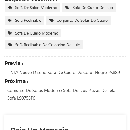
Sofá De Salón Moderno
Sofá De Cuero De Lujo
Sofá Reclinable
Conjunto De Sofás De Cuero
Sofá De Cuero Moderno
Sofá Reclinable De Colección De Lujo
Previa :
LINSY Nuevo Diseño Sofá De Cuero De Color Negro PS889
Próxima :
Conjunto De Sofás Moderno Sofá De Dos Plazas De Tela
Sofá LS075SF6