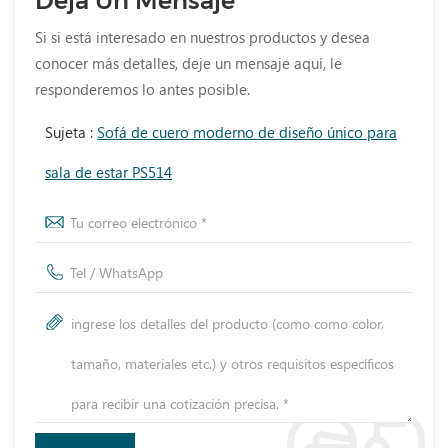
Deja Un Mensaje
Si si está interesado en nuestros productos y desea
conocer más detalles, deje un mensaje aquí, le
responderemos lo antes posible.
Sujeta :
Sofá de cuero moderno de diseño único para
sala de estar PS514