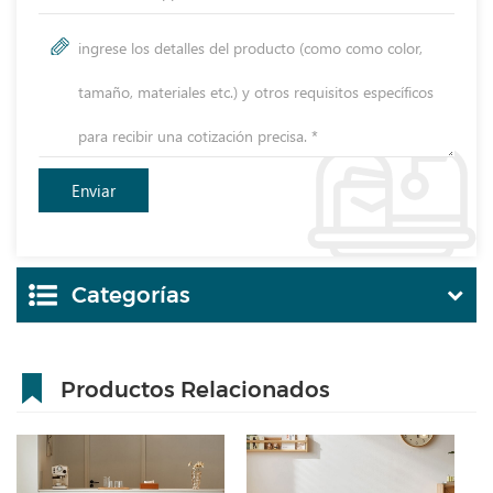
Categorías
Productos Relacionados