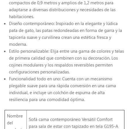
compactos de 0,9 metros y amplios de 1,2 metros para
adaptarse a diversas distribuciones y necesidades de las
habitaciones.
Diseño contemporáneo: Inspirado en la elegante y lúdica
pata de gato, las patas redondeadas en forma de garra y la
tapicería suave y curvilínea crean una estética fresca y
moderna.
Estilo personalizable: Elija entre una gama de colores y telas
de primera calidad que combinen con su decoración. Los
cojines modulares y los respaldos reversibles permiten
configuraciones personalizadas.
Funcionalidad todo en uno: Cuenta con un mecanismo
plegable suave para una rápida conversión en una cama
individual, e incluye un colchón de espuma de alta
resiliencia para una comodidad óptima.
Nombre
Sofá cama contemporáneo Versátil Comfort
del
para sala de estar con tapizado en tela G195-A