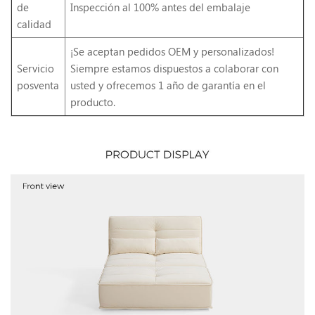
de
Inspección al 100% antes del embalaje
calidad
¡Se aceptan pedidos OEM y personalizados!
Servicio
Siempre estamos dispuestos a colaborar con
posventa
usted y ofrecemos 1 año de garantía en el
producto.