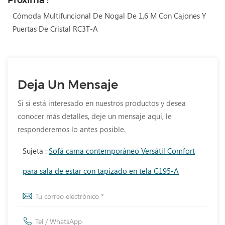
Próxima :
Cómoda Multifuncional De Nogal De 1,6 M Con Cajones Y
Puertas De Cristal RC3T-A
Deja Un Mensaje
Si si está interesado en nuestros productos y desea
conocer más detalles, deje un mensaje aquí, le
responderemos lo antes posible.
Sujeta :
Sofá cama contemporáneo Versátil Comfort
para sala de estar con tapizado en tela G195-A