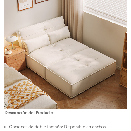
Descripción del Producto:
Opciones de doble tamaño: Disponible en anchos