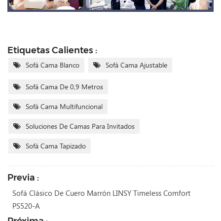
Etiquetas Calientes :
Sofá Cama Blanco
Sofá Cama Ajustable
Sofá Cama De 0,9 Metros
Sofá Cama Multifuncional
Soluciones De Camas Para Invitados
Sofá Cama Tapizado
Previa :
Sofá Clásico De Cuero Marrón LINSY Timeless Comfort
PS520-A