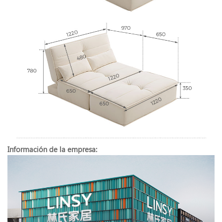
Información de la empresa: