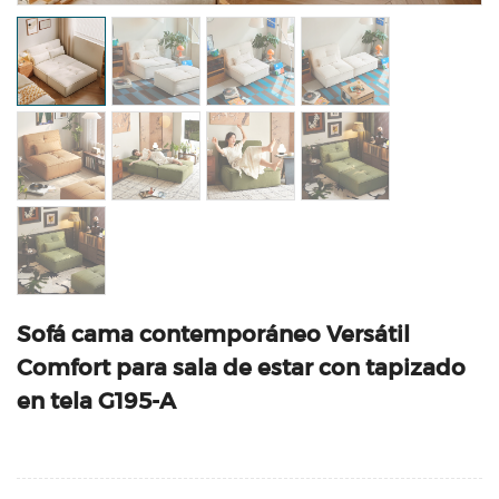
Sofá cama contemporáneo Versátil
Comfort para sala de estar con tapizado
en tela G195-A