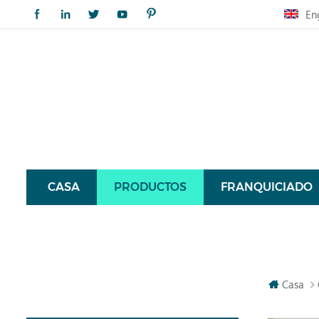
En
CASA
PRODUCTOS
FRANQUICIADO
Casa