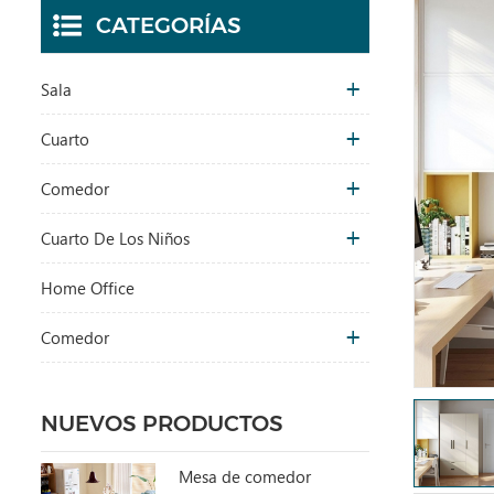
CATEGORÍAS
Sala
Cuarto
Comedor
Cuarto De Los Niños
Home Office
Comedor
NUEVOS PRODUCTOS
Mesa de comedor