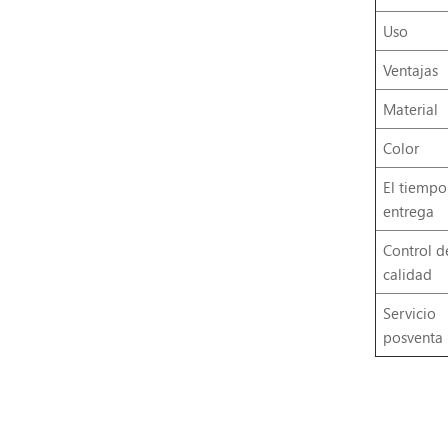
Uso
Ventajas
Material
Color
El tiempo
entrega
Control d
calidad
Servicio
posventa