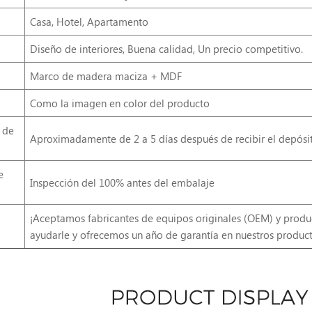
Casa, Hotel, Apartamento
Diseño de interiores, Buena calidad, Un precio competitivo.
Marco de madera maciza + MDF
Como la imagen en color del producto
 de
Aproximadamente de 2 a 5 días después de recibir el depósit
e
Inspección del 100% antes del embalaje
¡Aceptamos fabricantes de equipos originales (OEM) y produ
ayudarle y ofrecemos un año de garantía en nuestros product