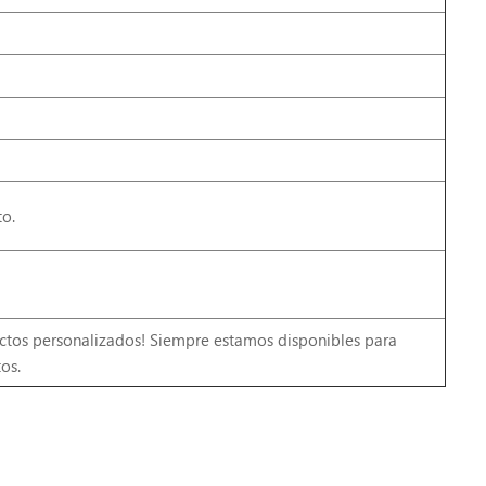
o.
ctos personalizados! Siempre estamos disponibles para
os.