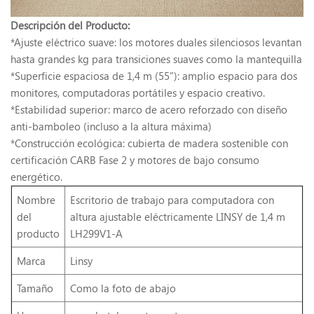
Descripción del Producto:
*Ajuste eléctrico suave: los motores duales silenciosos levantan
hasta grandes kg para transiciones suaves como la mantequilla
*Superficie espaciosa de 1,4 m (55"): amplio espacio para dos
monitores, computadoras portátiles y espacio creativo.
*Estabilidad superior: marco de acero reforzado con diseño
anti-bamboleo (incluso a la altura máxima)
*Construcción ecológica: cubierta de madera sostenible con
certificación CARB Fase 2 y motores de bajo consumo
energético.
Nombre
Escritorio de trabajo para computadora con
del
altura ajustable eléctricamente LINSY de 1,4 m
producto
LH299V1-A
Marca
Linsy
Tamaño
Como la foto de abajo