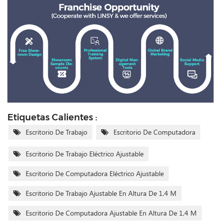
Etiquetas Calientes :
Escritorio De Trabajo
Escritorio De Computadora
Escritorio De Trabajo Eléctrico Ajustable
Escritorio De Computadora Eléctrico Ajustable
Escritorio De Trabajo Ajustable En Altura De 1,4 M
Escritorio De Computadora Ajustable En Altura De 1,4 M