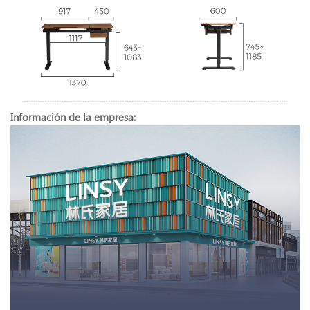
Información de la empresa: