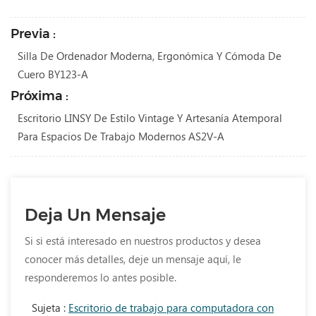
Previa :
Silla De Ordenador Moderna, Ergonómica Y Cómoda De
Cuero BY123-A
Próxima :
Escritorio LINSY De Estilo Vintage Y Artesanía Atemporal
Para Espacios De Trabajo Modernos AS2V-A
Deja Un Mensaje
Si si está interesado en nuestros productos y desea
conocer más detalles, deje un mensaje aquí, le
responderemos lo antes posible.
Sujeta :
Escritorio de trabajo para computadora con