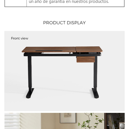
un año de garantía en nuestros productos.