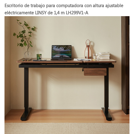
Escritorio de trabajo para computadora con altura ajustable
eléctricamente LINSY de 1,4 m LH299V1-A