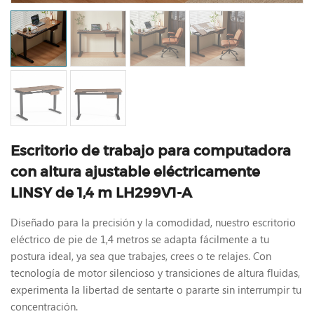
Escritorio de trabajo para computadora
con altura ajustable eléctricamente
LINSY de 1,4 m LH299V1-A
Diseñado para la precisión y la comodidad, nuestro escritorio
eléctrico de pie de 1,4 metros se adapta fácilmente a tu
postura ideal, ya sea que trabajes, crees o te relajes. Con
tecnología de motor silencioso y transiciones de altura fluidas,
experimenta la libertad de sentarte o pararte sin interrumpir tu
concentración.