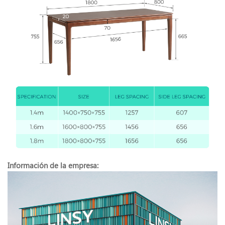
Información de la empresa: