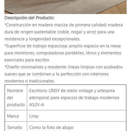
Descripción del Producto:
*Construcción en madera maciza de primera calidad: madera
dura de origen sustentable (roble, nogal y arce) para una
resistencia y longevidad excepcionales.
*Superficie de trabajo espaciosa: amplio espacio en la mesa
para monitores, computadoras portátiles, libros y elementos
esenciales para escribir.
*Diseño minimalista y resistente: líneas limpias con acabados
suaves que se combinan a la perfección con interiores
modernos o tradicionales.
Nombre
Escritorio LINSY de estilo vintage y artesanía
del
atemporal para espacios de trabajo modernos
producto
AS2V-A
Marca
Linsy
Tamaño
Como la foto de abajo