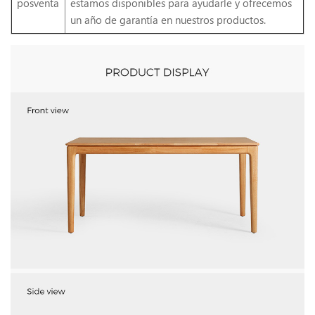
posventa
estamos disponibles para ayudarle y ofrecemos
un año de garantía en nuestros productos.