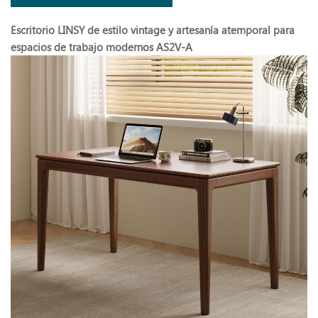
Escritorio LINSY de estilo vintage y artesanía atemporal para
espacios de trabajo modernos AS2V-A