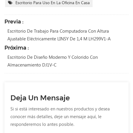
Escritorio Para Uso En La Oficina En Casa
Previa :
Escritorio De Trabajo Para Computadora Con Altura
Ajustable Eléctricamente LINSY De 1,4 M LH299V1-A
Próxima :
Escritorio De Diseño Moderno Y Colorido Con
Almacenamiento DJ1V-C
Deja Un Mensaje
Si si está interesado en nuestros productos y desea
conocer más detalles, deje un mensaje aquí, le
responderemos lo antes posible.