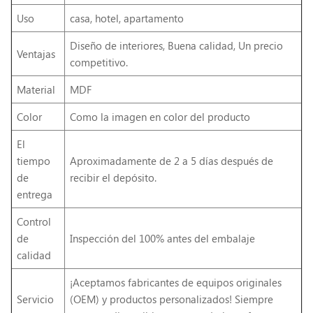
Uso
casa, hotel, apartamento
Diseño de interiores, Buena calidad, Un precio
Ventajas
competitivo.
Material
MDF
Color
Como la imagen en color del producto
El
tiempo
Aproximadamente de 2 a 5 días después de
de
recibir el depósito.
entrega
Control
de
Inspección del 100% antes del embalaje
calidad
¡Aceptamos fabricantes de equipos originales
Servicio
(OEM) y productos personalizados! Siempre