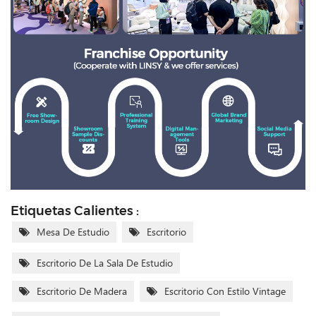
Etiquetas Calientes :
Mesa De Estudio
Escritorio
Escritorio De La Sala De Estudio
Escritorio De Madera
Escritorio Con Estilo Vintage