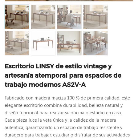
Escritorio LINSY de estilo vintage y
artesanía atemporal para espacios de
trabajo modernos AS2V-A
Fabricado con madera maciza 100 % de primera calidad, este
elegante escritorio combina durabilidad, belleza natural y
diseño funcional para realzar su oficina o estudio en casa.
Cada pieza luce la veta única y la calidez de la madera
auténtica, garantizando un espacio de trabajo resistente y
duradero para trabajar, estudiar o disfrutar de sus actividades